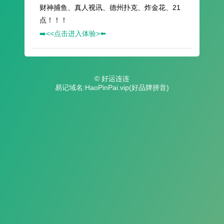
财神捕鱼、真人视讯、德州扑克、炸金花、21
点！！！
➡️<<点击进入体验>⬅️
© 好运连连
易记域名:HaoPinPai.vip(好品牌拼音)